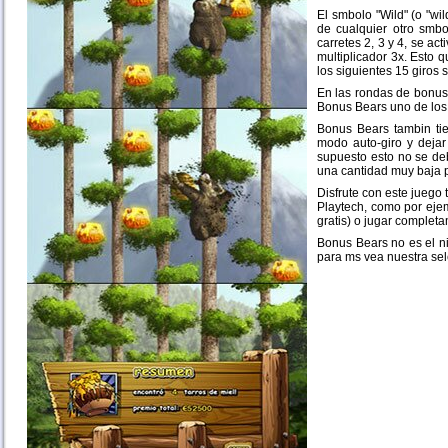
El smbolo "Wild" (o "wil
de cualquier otro smbo
carretes 2, 3 y 4, se ac
multiplicador 3x. Esto 
los siguientes 15 giros 
En las rondas de bonus
Bonus Bears uno de los
Bonus Bears tambin tie
modo auto-giro y dejar
supuesto esto no se de
una cantidad muy baja p
Disfrute con este jueg
Playtech, como por ej
gratis) o jugar completa
Bonus Bears no es el n
para ms vea nuestra se