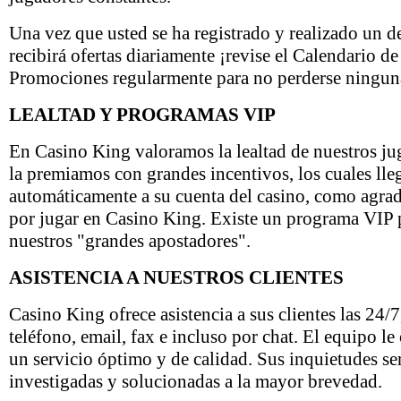
Una vez que usted se ha registrado y realizado un d
recibirá ofertas diariamente ¡revise el Calendario de
Promociones regularmente para no perderse ningun
LEALTAD Y PROGRAMAS VIP
En Casino King valoramos la lealtad de nuestros ju
la premiamos con grandes incentivos, los cuales lle
automáticamente a su cuenta del casino, como agra
por jugar en Casino King. Existe un programa VIP 
nuestros "grandes apostadores".
ASISTENCIA A NUESTROS CLIENTES
Casino King ofrece asistencia a sus clientes las 24/7
teléfono, email, fax e incluso por chat. El equipo le
un servicio óptimo y de calidad. Sus inquietudes se
investigadas y solucionadas a la mayor brevedad.