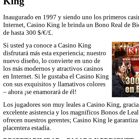
King
Inaugurado en 1997 y siendo uno los primeros casi
Internet, Casino King le brinda un Bono Real de B
de hasta 300 $/€/£.
Si usted ya conoce a Casino King
disfrutará más esta experiencia; nuestro
nuevo diseño, lo convierte en uno de
los más modernos y atractivos casinos
en Internet. Si le gustaba el Casino King
con sus exquisitos y llamativos colores
– ahora ¡se enamorará de él!
Los jugadores son muy leales a Casino King, gracias
excelente asistencia y los magníficos Bonos de Lea
ofrecen nuestros gerentes; Casino King le garantiza
placentera estadía.