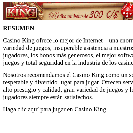
RESUMEN
Casino King ofrece lo mejor de Internet – una eno
variedad de juegos, insuperable asistencia a nuestro
jugadores, los bonos más generosos, el mejor softw
juegos y total seguridad en la industria de los casin
Nosotros recomendamos el Casino King como un só
respetable y divertido lugar para jugar. Ofrecen serv
alto prestigio y calidad, gran variedad de juegos y l
jugadores siempre están satisfechos.
Haga clic aquí para jugar en Casino King