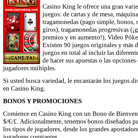
Casino King le ofrece una gran vari
juegos: de cartas y de mesa, máquin
tragamonedas (pago simple, bonos, 
giros), tragamonedas progresivas (¡
premios y en aumento!), Video Póker
Existen 90 juegos originales y más 
juegos en total al incluir las diferen
de hacer sus apuestas o las opciones
jugadores múltiples.
Si usted busca variedad, le encantarán los juegos d
en Casino King.
BONOS Y PROMOCIONES
Comience en Casino King con un Bono de Bienven
$/€/£. Adicionalmente, tenemos bonos diseñados pa
los tipos de jugadores, desde los grandes apostador
jugadores constantes.